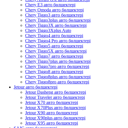
Chery E3 авто бөлшектері
Chery Omoda авто бөлшектері
Chery Tiggo3 авто бөлшектері
Chery Tiggo3plus авто бөлшектері
Chery Tiggo3X авто бөлшектері
Chery Tiggo3Xplus Auto
Chery Tiggo4 авто бөлшектері
Chery Tiggo4 Pro авто бөлшектері
Chery Tiggo5 авто бөлшектері
Chery Tiggo5X авто бөлшектері
Chery Tiggo7 авто бөлшектері
Chery Tiggo7plus авто бөлшектері
Chery Tiggo7pro авто бөлшектері
Chery Tiggo8 авто бөлшектері
Chery Tiggo8plus авто бөлшектері
Chery Tiggo8pro авто бөлшектері
Jetour авто бөлшектері
Jetour Dasheng авто бөлшектері
Jetour Traveler авто бөлшектері
Jetour X70 авто бөлшектері
Jetour X70Plus авто бөлшектері
Jetour X90 авто бөлшектері
Jetour X90plus авто бөлшектері
Jetour X95 авто бөлшектері