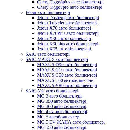
Chery Tiggo8plus авто бөлшектері
Chery Tiggo8pro авто бөлшектері
Jetour авто бөлшектері
Jetour Dasheng авто бөлшектері
Jetour Traveler авто бөлшектері
Jetour X70 авто бөлшектері
Jetour X70Plus авто бөлшектері
Jetour X90 авто бөлшектері
Jetour X90plus авто бөлшектері
Jetour X95 авто бөлшектері
SAIC авто бөлшектері
SAIC MAXUS авто бөлшектері
MAXUS D90 авто бөлшектері
MAXUS G10 авто бөлшектері
MAXUS G50 авто бөлшектері
MAXUS T60 автобөлшегіне
MAXUS V80 авто бөлшектері
SAIC MG авто бөлшектері
MG 3 авто бөлшектері
MG 350 авто бөлшектері
MG 360 авто бөлшектері
MG 4 ev авто бөлшектері
MG 5 автобөлшектер
MG 5 EV ЖАҢА авто бөлшектері
MG 550 авто бөлшектері