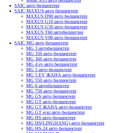
Jetour X95 авто бөлшектері
SAIC авто бөлшектері
SAIC MAXUS авто бөлшектері
MAXUS D90 авто бөлшектері
MAXUS G10 авто бөлшектері
MAXUS G50 авто бөлшектері
MAXUS T60 автобөлшегіне
MAXUS V80 авто бөлшектері
SAIC MG авто бөлшектері
MG 3 автобөлшектер
MG 350 авто бөлшектері
MG 360 авто бөлшектері
MG 4 ev авто бөлшектері
MG 5 авто бөлшектері
MG 5 EV ЖАҢА авто бөлшектері
MG 550 авто бөлшектері
MG 6 автобөлшектер
MG 750 авто бөлшектері
MG GS авто бөлшектері
MG GT авто бөлшектері
MG GT ЖАҢА авто бөлшектері
MG GT ескі авто бөлшектері
MG HS авто бөлшектері
MG HS(LINGHANG) авто бөлшектері
MG HS-24 авто бөлшектері