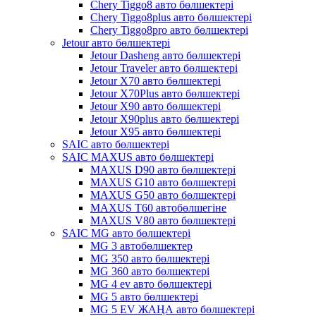
Chery Tiggo8 авто бөлшектері
Chery Tiggo8plus авто бөлшектері
Chery Tiggo8pro авто бөлшектері
Jetour авто бөлшектері
Jetour Dasheng авто бөлшектері
Jetour Traveler авто бөлшектері
Jetour X70 авто бөлшектері
Jetour X70Plus авто бөлшектері
Jetour X90 авто бөлшектері
Jetour X90plus авто бөлшектері
Jetour X95 авто бөлшектері
SAIC авто бөлшектері
SAIC MAXUS авто бөлшектері
MAXUS D90 авто бөлшектері
MAXUS G10 авто бөлшектері
MAXUS G50 авто бөлшектері
MAXUS T60 автобөлшегіне
MAXUS V80 авто бөлшектері
SAIC MG авто бөлшектері
MG 3 автобөлшектер
MG 350 авто бөлшектері
MG 360 авто бөлшектері
MG 4 ev авто бөлшектері
MG 5 авто бөлшектері
MG 5 EV ЖАҢА авто бөлшектері