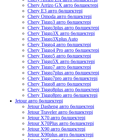
Chery Arrizo GX авто бөлшектері
Chery E3 авто бөлшектері
Chery Omoda авто бөлшектері
Chery Tiggo3 авто бөлшектері
Chery Tiggo3plus авто бөлшектері
Chery Tiggo3X авто бөлшектері
Chery Tiggo3Xplus Auto
Chery Tiggo4 авто бөлшектері
Chery Tiggo4 Pro авто бөлшектері
Chery Tiggo5 авто бөлшектері
Chery Tiggo5X авто бөлшектері
Chery Tiggo7 авто бөлшектері
Chery Tiggo7plus авто бөлшектері
Chery Tiggo7pro авто бөлшектері
Chery Tiggo8 авто бөлшектері
Chery Tiggo8plus авто бөлшектері
Chery Tiggo8pro авто бөлшектері
Jetour авто бөлшектері
Jetour Dasheng авто бөлшектері
Jetour Traveler авто бөлшектері
Jetour X70 авто бөлшектері
Jetour X70Plus авто бөлшектері
Jetour X90 авто бөлшектері
Jetour X90plus авто бөлшектері