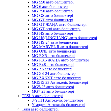
MG 550 авто бөлшектері
MG 6 автобөлшектер
MG 750 авто бөлшектері
MG GS авто бөлшектері
MG GT авто бөлшектері
MG GT ЖАҢА авто бөлшектері
MG GT ескі авто бөлшектері
MG HS авто бөлшектері
MG HS(LINGHANG) авто бөлшектері
MG HS-24 авто бөлшектері
MG MARVEL R авто бөлшектері
MG ONE авто бөлшектері
MG RX5 авто бөлшектері
MG RX5 ЖАҢА авто бөлшектері
MG Rx8 авто бөлшектері
MG ZS авто бөлшектері
MG ZS-24 автобөлшектер
MG ZX/ZST авто бөлшектері
MG5 i5-23 Автокөлік бөлшектері
MG5-25 авто бөлшектері
MG7-23 авто бөлшектері
TESLA авто бөлшектері
3-ҮЛГІ Автокөлік бөлшектері
Y моделі Автокөлік бөлшектері
Tesla авто бөлшектері