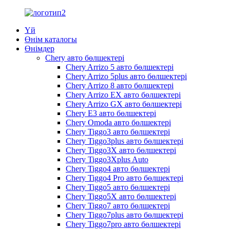
Үй
Өнім каталогы
Өнімдер
Chery авто бөлшектері
Chery Arrizo 5 авто бөлшектері
Chery Arrizo 5plus авто бөлшектері
Chery Arrizo 8 авто бөлшектері
Chery Arrizo EX авто бөлшектері
Chery Arrizo GX авто бөлшектері
Chery E3 авто бөлшектері
Chery Omoda авто бөлшектері
Chery Tiggo3 авто бөлшектері
Chery Tiggo3plus авто бөлшектері
Chery Tiggo3X авто бөлшектері
Chery Tiggo3Xplus Auto
Chery Tiggo4 авто бөлшектері
Chery Tiggo4 Pro авто бөлшектері
Chery Tiggo5 авто бөлшектері
Chery Tiggo5X авто бөлшектері
Chery Tiggo7 авто бөлшектері
Chery Tiggo7plus авто бөлшектері
Chery Tiggo7pro авто бөлшектері