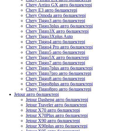
Chery Arrizo GX авто бөлшектері
Chery E3 авто бөлшектері
Chery Omoda авто бөлшектері
Chery Tiggo3 авто бөлшектері
Chery Tiggo3plus авто бөлшектері
Chery Tiggo3X авто бөлшектері
Chery Tiggo3Xplus Auto
Chery Tiggo4 авто бөлшектері
Chery Tiggo4 Pro авто бөлшектері
Chery Tiggo5 авто бөлшектері
Chery Tiggo5X авто бөлшектері
Chery Tiggo7 авто бөлшектері
Chery Tiggo7plus авто бөлшектері
Chery Tiggo7pro авто бөлшектері
Chery Tiggo8 авто бөлшектері
Chery Tiggo8plus авто бөлшектері
Chery Tiggo8pro авто бөлшектері
Jetour авто бөлшектері
Jetour Dasheng авто бөлшектері
Jetour Traveler авто бөлшектері
Jetour X70 авто бөлшектері
Jetour X70Plus авто бөлшектері
Jetour X90 авто бөлшектері
Jetour X90plus авто бөлшектері