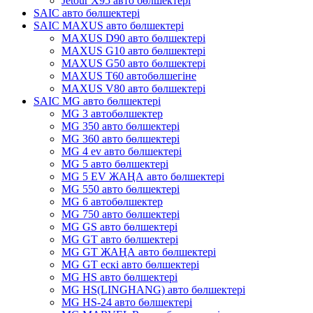
Jetour X95 авто бөлшектері
SAIC авто бөлшектері
SAIC MAXUS авто бөлшектері
MAXUS D90 авто бөлшектері
MAXUS G10 авто бөлшектері
MAXUS G50 авто бөлшектері
MAXUS T60 автобөлшегіне
MAXUS V80 авто бөлшектері
SAIC MG авто бөлшектері
MG 3 автобөлшектер
MG 350 авто бөлшектері
MG 360 авто бөлшектері
MG 4 ev авто бөлшектері
MG 5 авто бөлшектері
MG 5 EV ЖАҢА авто бөлшектері
MG 550 авто бөлшектері
MG 6 автобөлшектер
MG 750 авто бөлшектері
MG GS авто бөлшектері
MG GT авто бөлшектері
MG GT ЖАҢА авто бөлшектері
MG GT ескі авто бөлшектері
MG HS авто бөлшектері
MG HS(LINGHANG) авто бөлшектері
MG HS-24 авто бөлшектері