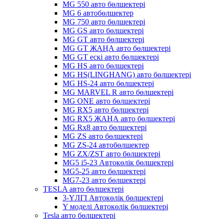
MG 550 авто бөлшектері
MG 6 автобөлшектер
MG 750 авто бөлшектері
MG GS авто бөлшектері
MG GT авто бөлшектері
MG GT ЖАҢА авто бөлшектері
MG GT ескі авто бөлшектері
MG HS авто бөлшектері
MG HS(LINGHANG) авто бөлшектері
MG HS-24 авто бөлшектері
MG MARVEL R авто бөлшектері
MG ONE авто бөлшектері
MG RX5 авто бөлшектері
MG RX5 ЖАҢА авто бөлшектері
MG Rx8 авто бөлшектері
MG ZS авто бөлшектері
MG ZS-24 автобөлшектер
MG ZX/ZST авто бөлшектері
MG5 i5-23 Автокөлік бөлшектері
MG5-25 авто бөлшектері
MG7-23 авто бөлшектері
TESLA авто бөлшектері
3-ҮЛГІ Автокөлік бөлшектері
Y моделі Автокөлік бөлшектері
Tesla авто бөлшектері