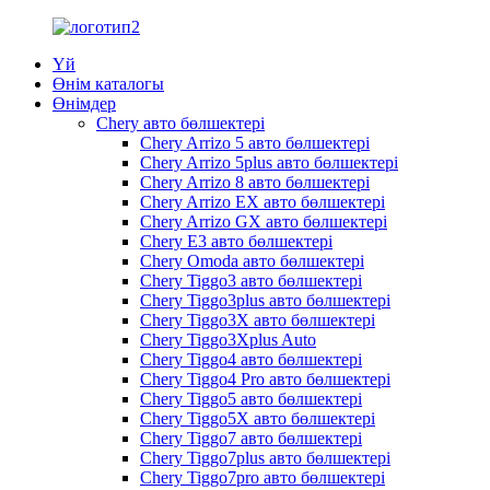
Үй
Өнім каталогы
Өнімдер
Chery авто бөлшектері
Chery Arrizo 5 авто бөлшектері
Chery Arrizo 5plus авто бөлшектері
Chery Arrizo 8 авто бөлшектері
Chery Arrizo EX авто бөлшектері
Chery Arrizo GX авто бөлшектері
Chery E3 авто бөлшектері
Chery Omoda авто бөлшектері
Chery Tiggo3 авто бөлшектері
Chery Tiggo3plus авто бөлшектері
Chery Tiggo3X авто бөлшектері
Chery Tiggo3Xplus Auto
Chery Tiggo4 авто бөлшектері
Chery Tiggo4 Pro авто бөлшектері
Chery Tiggo5 авто бөлшектері
Chery Tiggo5X авто бөлшектері
Chery Tiggo7 авто бөлшектері
Chery Tiggo7plus авто бөлшектері
Chery Tiggo7pro авто бөлшектері