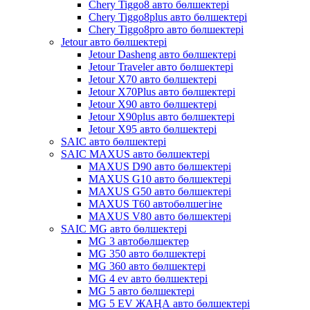
Chery Tiggo8 авто бөлшектері
Chery Tiggo8plus авто бөлшектері
Chery Tiggo8pro авто бөлшектері
Jetour авто бөлшектері
Jetour Dasheng авто бөлшектері
Jetour Traveler авто бөлшектері
Jetour X70 авто бөлшектері
Jetour X70Plus авто бөлшектері
Jetour X90 авто бөлшектері
Jetour X90plus авто бөлшектері
Jetour X95 авто бөлшектері
SAIC авто бөлшектері
SAIC MAXUS авто бөлшектері
MAXUS D90 авто бөлшектері
MAXUS G10 авто бөлшектері
MAXUS G50 авто бөлшектері
MAXUS T60 автобөлшегіне
MAXUS V80 авто бөлшектері
SAIC MG авто бөлшектері
MG 3 автобөлшектер
MG 350 авто бөлшектері
MG 360 авто бөлшектері
MG 4 ev авто бөлшектері
MG 5 авто бөлшектері
MG 5 EV ЖАҢА авто бөлшектері