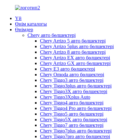
Үй
Өнім каталогы
Өнімдер
Chery авто бөлшектері
Chery Arrizo 5 авто бөлшектері
Chery Arrizo 5plus авто бөлшектері
Chery Arrizo 8 авто бөлшектері
Chery Arrizo EX авто бөлшектері
Chery Arrizo GX авто бөлшектері
Chery E3 авто бөлшектері
Chery Omoda авто бөлшектері
Chery Tiggo3 авто бөлшектері
Chery Tiggo3plus авто бөлшектері
Chery Tiggo3X авто бөлшектері
Chery Tiggo3Xplus Auto
Chery Tiggo4 авто бөлшектері
Chery Tiggo4 Pro авто бөлшектері
Chery Tiggo5 авто бөлшектері
Chery Tiggo5X авто бөлшектері
Chery Tiggo7 авто бөлшектері
Chery Tiggo7plus авто бөлшектері
Chery Tiggo7pro авто бөлшектері