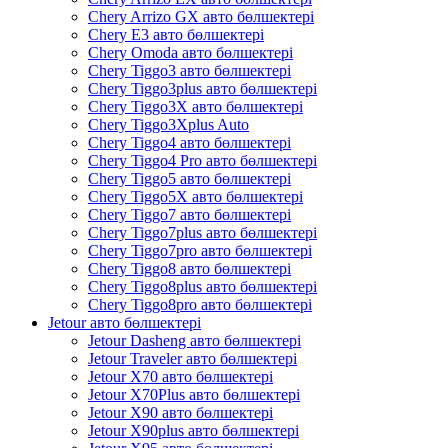
Chery Arrizo GX авто бөлшектері
Chery E3 авто бөлшектері
Chery Omoda авто бөлшектері
Chery Tiggo3 авто бөлшектері
Chery Tiggo3plus авто бөлшектері
Chery Tiggo3X авто бөлшектері
Chery Tiggo3Xplus Auto
Chery Tiggo4 авто бөлшектері
Chery Tiggo4 Pro авто бөлшектері
Chery Tiggo5 авто бөлшектері
Chery Tiggo5X авто бөлшектері
Chery Tiggo7 авто бөлшектері
Chery Tiggo7plus авто бөлшектері
Chery Tiggo7pro авто бөлшектері
Chery Tiggo8 авто бөлшектері
Chery Tiggo8plus авто бөлшектері
Chery Tiggo8pro авто бөлшектері
Jetour авто бөлшектері
Jetour Dasheng авто бөлшектері
Jetour Traveler авто бөлшектері
Jetour X70 авто бөлшектері
Jetour X70Plus авто бөлшектері
Jetour X90 авто бөлшектері
Jetour X90plus авто бөлшектері