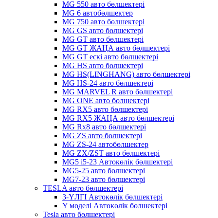
MG 550 авто бөлшектері
MG 6 автобөлшектер
MG 750 авто бөлшектері
MG GS авто бөлшектері
MG GT авто бөлшектері
MG GT ЖАҢА авто бөлшектері
MG GT ескі авто бөлшектері
MG HS авто бөлшектері
MG HS(LINGHANG) авто бөлшектері
MG HS-24 авто бөлшектері
MG MARVEL R авто бөлшектері
MG ONE авто бөлшектері
MG RX5 авто бөлшектері
MG RX5 ЖАҢА авто бөлшектері
MG Rx8 авто бөлшектері
MG ZS авто бөлшектері
MG ZS-24 автобөлшектер
MG ZX/ZST авто бөлшектері
MG5 i5-23 Автокөлік бөлшектері
MG5-25 авто бөлшектері
MG7-23 авто бөлшектері
TESLA авто бөлшектері
3-ҮЛГІ Автокөлік бөлшектері
Y моделі Автокөлік бөлшектері
Tesla авто бөлшектері