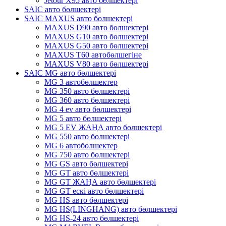
Jetour X95 авто бөлшектері
SAIC авто бөлшектері
SAIC MAXUS авто бөлшектері
MAXUS D90 авто бөлшектері
MAXUS G10 авто бөлшектері
MAXUS G50 авто бөлшектері
MAXUS T60 автобөлшегіне
MAXUS V80 авто бөлшектері
SAIC MG авто бөлшектері
MG 3 автобөлшектер
MG 350 авто бөлшектері
MG 360 авто бөлшектері
MG 4 ev авто бөлшектері
MG 5 авто бөлшектері
MG 5 EV ЖАҢА авто бөлшектері
MG 550 авто бөлшектері
MG 6 автобөлшектер
MG 750 авто бөлшектері
MG GS авто бөлшектері
MG GT авто бөлшектері
MG GT ЖАҢА авто бөлшектері
MG GT ескі авто бөлшектері
MG HS авто бөлшектері
MG HS(LINGHANG) авто бөлшектері
MG HS-24 авто бөлшектері