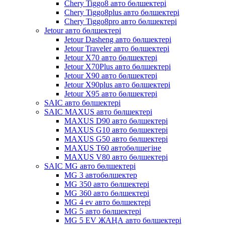
Chery Tiggo8 авто бөлшектері
Chery Tiggo8plus авто бөлшектері
Chery Tiggo8pro авто бөлшектері
Jetour авто бөлшектері
Jetour Dasheng авто бөлшектері
Jetour Traveler авто бөлшектері
Jetour X70 авто бөлшектері
Jetour X70Plus авто бөлшектері
Jetour X90 авто бөлшектері
Jetour X90plus авто бөлшектері
Jetour X95 авто бөлшектері
SAIC авто бөлшектері
SAIC MAXUS авто бөлшектері
MAXUS D90 авто бөлшектері
MAXUS G10 авто бөлшектері
MAXUS G50 авто бөлшектері
MAXUS T60 автобөлшегіне
MAXUS V80 авто бөлшектері
SAIC MG авто бөлшектері
MG 3 автобөлшектер
MG 350 авто бөлшектері
MG 360 авто бөлшектері
MG 4 ev авто бөлшектері
MG 5 авто бөлшектері
MG 5 EV ЖАҢА авто бөлшектері