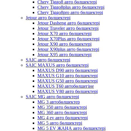
Chery Tiggo8 авто бөлшектері
Chery Tiggo8plus авто бөлшектері
Chery Tiggo8pro авто бөлшектері
Jetour авто бөлшектері
Jetour Dasheng авто бөлшектері
Jetour Traveler авто бөлшектері
Jetour X70 авто бөлшектері
Jetour X70Plus авто бөлшектері
Jetour X90 авто бөлшектері
Jetour X90plus авто бөлшектері
Jetour X95 авто бөлшектері
SAIC авто бөлшектері
SAIC MAXUS авто бөлшектері
MAXUS D90 авто бөлшектері
MAXUS G10 авто бөлшектері
MAXUS G50 авто бөлшектері
MAXUS T60 автобөлшегіне
MAXUS V80 авто бөлшектері
SAIC MG авто бөлшектері
MG 3 автобөлшектер
MG 350 авто бөлшектері
MG 360 авто бөлшектері
MG 4 ev авто бөлшектері
MG 5 авто бөлшектері
MG 5 EV ЖАҢА авто бөлшектері