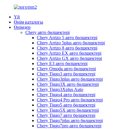
Үй
Өнім каталогы
Өнімдер
Chery авто бөлшектері
Chery Arrizo 5 авто бөлшектері
Chery Arrizo 5plus авто бөлшектері
Chery Arrizo 8 авто бөлшектері
Chery Arrizo EX авто бөлшектері
Chery Arrizo GX авто бөлшектері
Chery E3 авто бөлшектері
Chery Omoda авто бөлшектері
Chery Tiggo3 авто бөлшектері
Chery Tiggo3plus авто бөлшектері
Chery Tiggo3X авто бөлшектері
Chery Tiggo3Xplus Auto
Chery Tiggo4 авто бөлшектері
Chery Tiggo4 Pro авто бөлшектері
Chery Tiggo5 авто бөлшектері
Chery Tiggo5X авто бөлшектері
Chery Tiggo7 авто бөлшектері
Chery Tiggo7plus авто бөлшектері
Chery Tiggo7pro авто бөлшектері