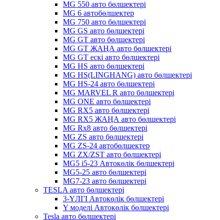
MG 550 авто бөлшектері
MG 6 автобөлшектер
MG 750 авто бөлшектері
MG GS авто бөлшектері
MG GT авто бөлшектері
MG GT ЖАҢА авто бөлшектері
MG GT ескі авто бөлшектері
MG HS авто бөлшектері
MG HS(LINGHANG) авто бөлшектері
MG HS-24 авто бөлшектері
MG MARVEL R авто бөлшектері
MG ONE авто бөлшектері
MG RX5 авто бөлшектері
MG RX5 ЖАҢА авто бөлшектері
MG Rx8 авто бөлшектері
MG ZS авто бөлшектері
MG ZS-24 автобөлшектер
MG ZX/ZST авто бөлшектері
MG5 i5-23 Автокөлік бөлшектері
MG5-25 авто бөлшектері
MG7-23 авто бөлшектері
TESLA авто бөлшектері
3-ҮЛГІ Автокөлік бөлшектері
Y моделі Автокөлік бөлшектері
Tesla авто бөлшектері