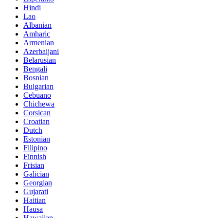
Hindi
Lao
Albanian
Amharic
Armenian
Azerbaijani
Belarusian
Bengali
Bosnian
Bulgarian
Cebuano
Chichewa
Corsican
Croatian
Dutch
Estonian
Filipino
Finnish
Frisian
Galician
Georgian
Gujarati
Haitian
Hausa
Hawaiian