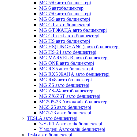
MG 550 авто бөлшектері
MG 6 автобөлшектер
MG 750 авто бөлшектері
MG GS авто бөлшектері
MG GT авто бөлшектері
MG GT ЖАҢА авто бөлшектері
MG GT ескі авто бөлшектері
MG HS авто бөлшектері
MG HS(LINGHANG) авто бөлшектері
MG HS-24 авто бөлшектері
MG MARVEL R авто бөлшектері
MG ONE авто бөлшектері
MG RX5 авто бөлшектері
MG RX5 ЖАҢА авто бөлшектері
MG Rx8 авто бөлшектері
MG ZS авто бөлшектері
MG ZS-24 автобөлшектер
MG ZX/ZST авто бөлшектері
MG5 i5-23 Автокөлік бөлшектері
MG5-25 авто бөлшектері
MG7-23 авто бөлшектері
TESLA авто бөлшектері
3-ҮЛГІ Автокөлік бөлшектері
Y моделі Автокөлік бөлшектері
Tesla авто бөлшектері