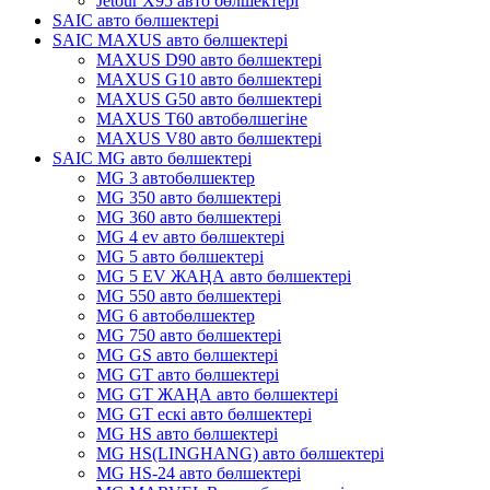
Jetour X95 авто бөлшектері
SAIC авто бөлшектері
SAIC MAXUS авто бөлшектері
MAXUS D90 авто бөлшектері
MAXUS G10 авто бөлшектері
MAXUS G50 авто бөлшектері
MAXUS T60 автобөлшегіне
MAXUS V80 авто бөлшектері
SAIC MG авто бөлшектері
MG 3 автобөлшектер
MG 350 авто бөлшектері
MG 360 авто бөлшектері
MG 4 ev авто бөлшектері
MG 5 авто бөлшектері
MG 5 EV ЖАҢА авто бөлшектері
MG 550 авто бөлшектері
MG 6 автобөлшектер
MG 750 авто бөлшектері
MG GS авто бөлшектері
MG GT авто бөлшектері
MG GT ЖАҢА авто бөлшектері
MG GT ескі авто бөлшектері
MG HS авто бөлшектері
MG HS(LINGHANG) авто бөлшектері
MG HS-24 авто бөлшектері