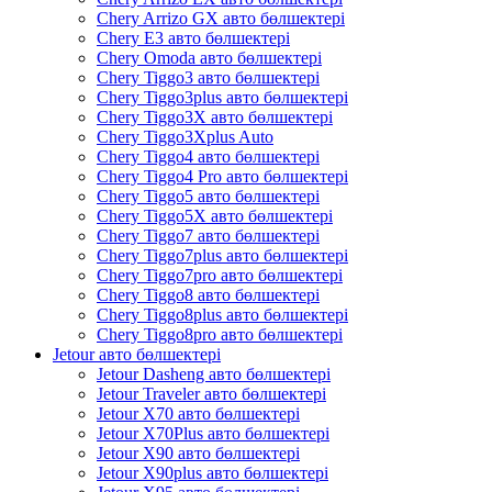
Chery Arrizo GX авто бөлшектері
Chery E3 авто бөлшектері
Chery Omoda авто бөлшектері
Chery Tiggo3 авто бөлшектері
Chery Tiggo3plus авто бөлшектері
Chery Tiggo3X авто бөлшектері
Chery Tiggo3Xplus Auto
Chery Tiggo4 авто бөлшектері
Chery Tiggo4 Pro авто бөлшектері
Chery Tiggo5 авто бөлшектері
Chery Tiggo5X авто бөлшектері
Chery Tiggo7 авто бөлшектері
Chery Tiggo7plus авто бөлшектері
Chery Tiggo7pro авто бөлшектері
Chery Tiggo8 авто бөлшектері
Chery Tiggo8plus авто бөлшектері
Chery Tiggo8pro авто бөлшектері
Jetour авто бөлшектері
Jetour Dasheng авто бөлшектері
Jetour Traveler авто бөлшектері
Jetour X70 авто бөлшектері
Jetour X70Plus авто бөлшектері
Jetour X90 авто бөлшектері
Jetour X90plus авто бөлшектері