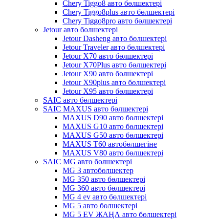
Chery Tiggo8 авто бөлшектері
Chery Tiggo8plus авто бөлшектері
Chery Tiggo8pro авто бөлшектері
Jetour авто бөлшектері
Jetour Dasheng авто бөлшектері
Jetour Traveler авто бөлшектері
Jetour X70 авто бөлшектері
Jetour X70Plus авто бөлшектері
Jetour X90 авто бөлшектері
Jetour X90plus авто бөлшектері
Jetour X95 авто бөлшектері
SAIC авто бөлшектері
SAIC MAXUS авто бөлшектері
MAXUS D90 авто бөлшектері
MAXUS G10 авто бөлшектері
MAXUS G50 авто бөлшектері
MAXUS T60 автобөлшегіне
MAXUS V80 авто бөлшектері
SAIC MG авто бөлшектері
MG 3 автобөлшектер
MG 350 авто бөлшектері
MG 360 авто бөлшектері
MG 4 ev авто бөлшектері
MG 5 авто бөлшектері
MG 5 EV ЖАҢА авто бөлшектері