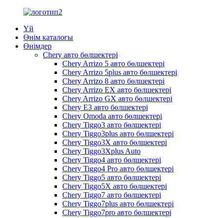
Үй
Өнім каталогы
Өнімдер
Chery авто бөлшектері
Chery Arrizo 5 авто бөлшектері
Chery Arrizo 5plus авто бөлшектері
Chery Arrizo 8 авто бөлшектері
Chery Arrizo EX авто бөлшектері
Chery Arrizo GX авто бөлшектері
Chery E3 авто бөлшектері
Chery Omoda авто бөлшектері
Chery Tiggo3 авто бөлшектері
Chery Tiggo3plus авто бөлшектері
Chery Tiggo3X авто бөлшектері
Chery Tiggo3Xplus Auto
Chery Tiggo4 авто бөлшектері
Chery Tiggo4 Pro авто бөлшектері
Chery Tiggo5 авто бөлшектері
Chery Tiggo5X авто бөлшектері
Chery Tiggo7 авто бөлшектері
Chery Tiggo7plus авто бөлшектері
Chery Tiggo7pro авто бөлшектері