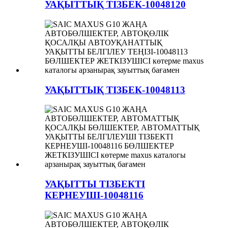
УАҚЫТТЫҚ ТІЗБЕК-10048120
УАҚЫТТЫҚ ТІЗБЕК-10048113
УАҚЫТТЫ ТІЗБЕКТІ
КЕРНЕУШІ-10048116