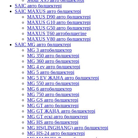
Jetour X95 авто бөлшектері
SAIC авто бөлшектері
SAIC MAXUS авто бөлшектері
MAXUS D90 авто бөлшектері
MAXUS G10 авто бөлшектері
MAXUS G50 авто бөлшектері
MAXUS T60 автобөлшегіне
MAXUS V80 авто бөлшектері
SAIC MG авто бөлшектері
MG 3 автобөлшектер
MG 350 авто бөлшектері
MG 360 авто бөлшектері
MG 4 ev авто бөлшектері
MG 5 авто бөлшектері
MG 5 EV ЖАҢА авто бөлшектері
MG 550 авто бөлшектері
MG 6 автобөлшектер
MG 750 авто бөлшектері
MG GS авто бөлшектері
MG GT авто бөлшектері
MG GT ЖАҢА авто бөлшектері
MG GT ескі авто бөлшектері
MG HS авто бөлшектері
MG HS(LINGHANG) авто бөлшектері
MG HS-24 авто бөлшектері