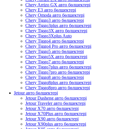
Chery Arrizo GX авто бөлшектері
Chery E3 авто бөлшектері
Chery Omoda авто бөлшектері
Chery Tiggo3 авто бөлшектері
Chery Tiggo3plus авто бөлшектері
Chery Tiggo3X авто бөлшектері
Chery Tiggo3Xplus Auto
Chery Tiggo4 авто бөлшектері
Chery Tiggo4 Pro авто бөлшектері
Chery Tiggo5 авто бөлшектері
Chery Tiggo5X авто бөлшектері
Chery Tiggo7 авто бөлшектері
Chery Tiggo7plus авто бөлшектері
Chery Tiggo7pro авто бөлшектері
Chery Tiggo8 авто бөлшектері
Chery Tiggo8plus авто бөлшектері
Chery Tiggo8pro авто бөлшектері
Jetour авто бөлшектері
Jetour Dasheng авто бөлшектері
Jetour Traveler авто бөлшектері
Jetour X70 авто бөлшектері
Jetour X70Plus авто бөлшектері
Jetour X90 авто бөлшектері
Jetour X90plus авто бөлшектері