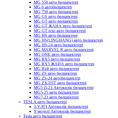
MG 550 авто бөлшектері
MG 6 автобөлшектер
MG 750 авто бөлшектері
MG GS авто бөлшектері
MG GT авто бөлшектері
MG GT ЖАҢА авто бөлшектері
MG GT ескі авто бөлшектері
MG HS авто бөлшектері
MG HS(LINGHANG) авто бөлшектері
MG HS-24 авто бөлшектері
MG MARVEL R авто бөлшектері
MG ONE авто бөлшектері
MG RX5 авто бөлшектері
MG RX5 ЖАҢА авто бөлшектері
MG Rx8 авто бөлшектері
MG ZS авто бөлшектері
MG ZS-24 автобөлшектер
MG ZX/ZST авто бөлшектері
MG5 i5-23 Автокөлік бөлшектері
MG5-25 авто бөлшектері
MG7-23 авто бөлшектері
TESLA авто бөлшектері
3-ҮЛГІ Автокөлік бөлшектері
Y моделі Автокөлік бөлшектері
Tesla авто бөлшектері