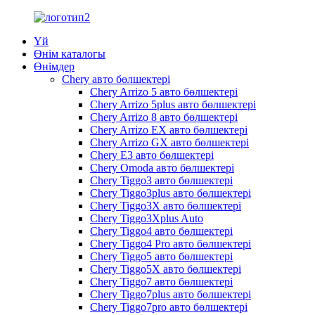
Үй
Өнім каталогы
Өнімдер
Chery авто бөлшектері
Chery Arrizo 5 авто бөлшектері
Chery Arrizo 5plus авто бөлшектері
Chery Arrizo 8 авто бөлшектері
Chery Arrizo EX авто бөлшектері
Chery Arrizo GX авто бөлшектері
Chery E3 авто бөлшектері
Chery Omoda авто бөлшектері
Chery Tiggo3 авто бөлшектері
Chery Tiggo3plus авто бөлшектері
Chery Tiggo3X авто бөлшектері
Chery Tiggo3Xplus Auto
Chery Tiggo4 авто бөлшектері
Chery Tiggo4 Pro авто бөлшектері
Chery Tiggo5 авто бөлшектері
Chery Tiggo5X авто бөлшектері
Chery Tiggo7 авто бөлшектері
Chery Tiggo7plus авто бөлшектері
Chery Tiggo7pro авто бөлшектері