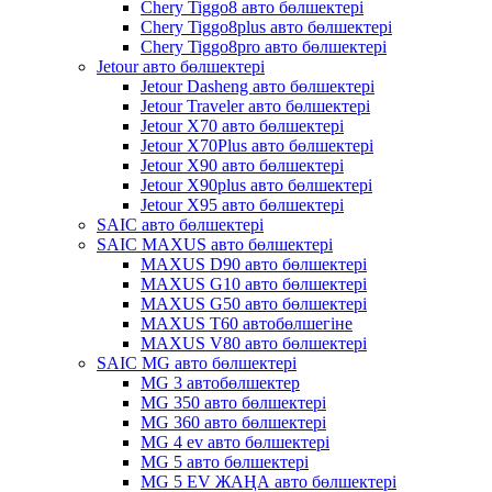
Chery Tiggo8 авто бөлшектері
Chery Tiggo8plus авто бөлшектері
Chery Tiggo8pro авто бөлшектері
Jetour авто бөлшектері
Jetour Dasheng авто бөлшектері
Jetour Traveler авто бөлшектері
Jetour X70 авто бөлшектері
Jetour X70Plus авто бөлшектері
Jetour X90 авто бөлшектері
Jetour X90plus авто бөлшектері
Jetour X95 авто бөлшектері
SAIC авто бөлшектері
SAIC MAXUS авто бөлшектері
MAXUS D90 авто бөлшектері
MAXUS G10 авто бөлшектері
MAXUS G50 авто бөлшектері
MAXUS T60 автобөлшегіне
MAXUS V80 авто бөлшектері
SAIC MG авто бөлшектері
MG 3 автобөлшектер
MG 350 авто бөлшектері
MG 360 авто бөлшектері
MG 4 ev авто бөлшектері
MG 5 авто бөлшектері
MG 5 EV ЖАҢА авто бөлшектері