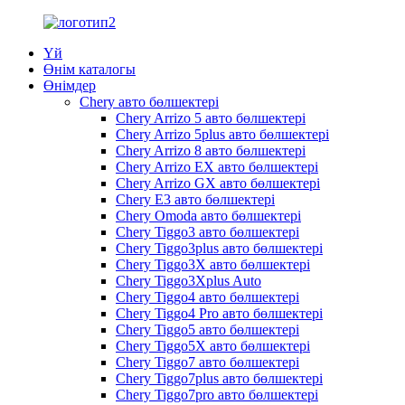
Үй
Өнім каталогы
Өнімдер
Chery авто бөлшектері
Chery Arrizo 5 авто бөлшектері
Chery Arrizo 5plus авто бөлшектері
Chery Arrizo 8 авто бөлшектері
Chery Arrizo EX авто бөлшектері
Chery Arrizo GX авто бөлшектері
Chery E3 авто бөлшектері
Chery Omoda авто бөлшектері
Chery Tiggo3 авто бөлшектері
Chery Tiggo3plus авто бөлшектері
Chery Tiggo3X авто бөлшектері
Chery Tiggo3Xplus Auto
Chery Tiggo4 авто бөлшектері
Chery Tiggo4 Pro авто бөлшектері
Chery Tiggo5 авто бөлшектері
Chery Tiggo5X авто бөлшектері
Chery Tiggo7 авто бөлшектері
Chery Tiggo7plus авто бөлшектері
Chery Tiggo7pro авто бөлшектері