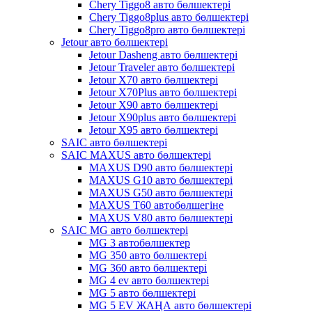
Chery Tiggo8 авто бөлшектері
Chery Tiggo8plus авто бөлшектері
Chery Tiggo8pro авто бөлшектері
Jetour авто бөлшектері
Jetour Dasheng авто бөлшектері
Jetour Traveler авто бөлшектері
Jetour X70 авто бөлшектері
Jetour X70Plus авто бөлшектері
Jetour X90 авто бөлшектері
Jetour X90plus авто бөлшектері
Jetour X95 авто бөлшектері
SAIC авто бөлшектері
SAIC MAXUS авто бөлшектері
MAXUS D90 авто бөлшектері
MAXUS G10 авто бөлшектері
MAXUS G50 авто бөлшектері
MAXUS T60 автобөлшегіне
MAXUS V80 авто бөлшектері
SAIC MG авто бөлшектері
MG 3 автобөлшектер
MG 350 авто бөлшектері
MG 360 авто бөлшектері
MG 4 ev авто бөлшектері
MG 5 авто бөлшектері
MG 5 EV ЖАҢА авто бөлшектері