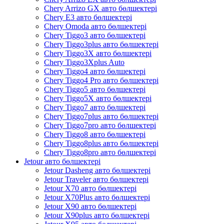
Chery Arrizo GX авто бөлшектері
Chery E3 авто бөлшектері
Chery Omoda авто бөлшектері
Chery Tiggo3 авто бөлшектері
Chery Tiggo3plus авто бөлшектері
Chery Tiggo3X авто бөлшектері
Chery Tiggo3Xplus Auto
Chery Tiggo4 авто бөлшектері
Chery Tiggo4 Pro авто бөлшектері
Chery Tiggo5 авто бөлшектері
Chery Tiggo5X авто бөлшектері
Chery Tiggo7 авто бөлшектері
Chery Tiggo7plus авто бөлшектері
Chery Tiggo7pro авто бөлшектері
Chery Tiggo8 авто бөлшектері
Chery Tiggo8plus авто бөлшектері
Chery Tiggo8pro авто бөлшектері
Jetour авто бөлшектері
Jetour Dasheng авто бөлшектері
Jetour Traveler авто бөлшектері
Jetour X70 авто бөлшектері
Jetour X70Plus авто бөлшектері
Jetour X90 авто бөлшектері
Jetour X90plus авто бөлшектері