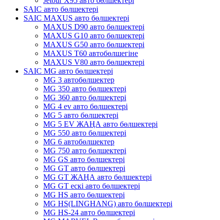
Jetour X95 авто бөлшектері
SAIC авто бөлшектері
SAIC MAXUS авто бөлшектері
MAXUS D90 авто бөлшектері
MAXUS G10 авто бөлшектері
MAXUS G50 авто бөлшектері
MAXUS T60 автобөлшегіне
MAXUS V80 авто бөлшектері
SAIC MG авто бөлшектері
MG 3 автобөлшектер
MG 350 авто бөлшектері
MG 360 авто бөлшектері
MG 4 ev авто бөлшектері
MG 5 авто бөлшектері
MG 5 EV ЖАҢА авто бөлшектері
MG 550 авто бөлшектері
MG 6 автобөлшектер
MG 750 авто бөлшектері
MG GS авто бөлшектері
MG GT авто бөлшектері
MG GT ЖАҢА авто бөлшектері
MG GT ескі авто бөлшектері
MG HS авто бөлшектері
MG HS(LINGHANG) авто бөлшектері
MG HS-24 авто бөлшектері