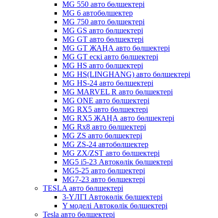
MG 550 авто бөлшектері
MG 6 автобөлшектер
MG 750 авто бөлшектері
MG GS авто бөлшектері
MG GT авто бөлшектері
MG GT ЖАҢА авто бөлшектері
MG GT ескі авто бөлшектері
MG HS авто бөлшектері
MG HS(LINGHANG) авто бөлшектері
MG HS-24 авто бөлшектері
MG MARVEL R авто бөлшектері
MG ONE авто бөлшектері
MG RX5 авто бөлшектері
MG RX5 ЖАҢА авто бөлшектері
MG Rx8 авто бөлшектері
MG ZS авто бөлшектері
MG ZS-24 автобөлшектер
MG ZX/ZST авто бөлшектері
MG5 i5-23 Автокөлік бөлшектері
MG5-25 авто бөлшектері
MG7-23 авто бөлшектері
TESLA авто бөлшектері
3-ҮЛГІ Автокөлік бөлшектері
Y моделі Автокөлік бөлшектері
Tesla авто бөлшектері