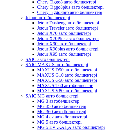
Chery Tiggo8 авто бөлшектері
Chery Tiggo8plus авто бөлшектері
Chery Tiggo8pro авто бөлшектері
Jetour авто бөлшектері
Jetour Dasheng авто бөлшектері
Jetour Traveler авто бөлшектері
Jetour X70 авто бөлшектері
Jetour X70Plus авто бөлшектері
Jetour X90 авто бөлшектері
Jetour X90plus авто бөлшектері
Jetour X95 авто бөлшектері
SAIC авто бөлшектері
SAIC MAXUS авто бөлшектері
MAXUS D90 авто бөлшектері
MAXUS G10 авто бөлшектері
MAXUS G50 авто бөлшектері
MAXUS T60 автобөлшегіне
MAXUS V80 авто бөлшектері
SAIC MG авто бөлшектері
MG 3 автобөлшектер
MG 350 авто бөлшектері
MG 360 авто бөлшектері
MG 4 ev авто бөлшектері
MG 5 авто бөлшектері
MG 5 EV ЖАҢА авто бөлшектері