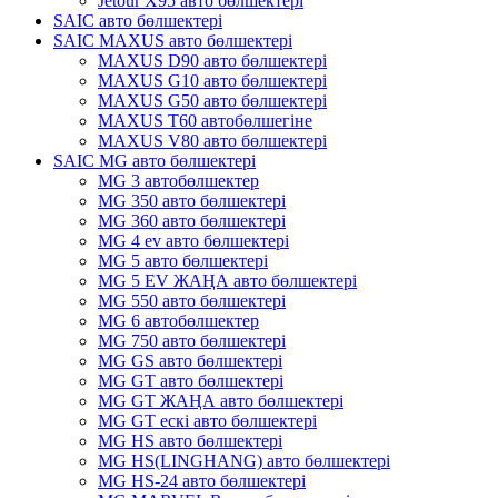
Jetour X95 авто бөлшектері
SAIC авто бөлшектері
SAIC MAXUS авто бөлшектері
MAXUS D90 авто бөлшектері
MAXUS G10 авто бөлшектері
MAXUS G50 авто бөлшектері
MAXUS T60 автобөлшегіне
MAXUS V80 авто бөлшектері
SAIC MG авто бөлшектері
MG 3 автобөлшектер
MG 350 авто бөлшектері
MG 360 авто бөлшектері
MG 4 ev авто бөлшектері
MG 5 авто бөлшектері
MG 5 EV ЖАҢА авто бөлшектері
MG 550 авто бөлшектері
MG 6 автобөлшектер
MG 750 авто бөлшектері
MG GS авто бөлшектері
MG GT авто бөлшектері
MG GT ЖАҢА авто бөлшектері
MG GT ескі авто бөлшектері
MG HS авто бөлшектері
MG HS(LINGHANG) авто бөлшектері
MG HS-24 авто бөлшектері