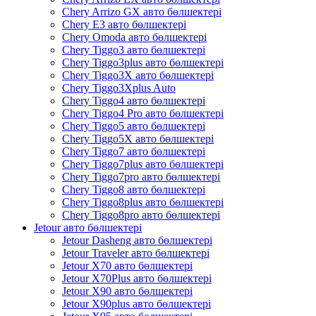
Chery Arrizo GX авто бөлшектері
Chery E3 авто бөлшектері
Chery Omoda авто бөлшектері
Chery Tiggo3 авто бөлшектері
Chery Tiggo3plus авто бөлшектері
Chery Tiggo3X авто бөлшектері
Chery Tiggo3Xplus Auto
Chery Tiggo4 авто бөлшектері
Chery Tiggo4 Pro авто бөлшектері
Chery Tiggo5 авто бөлшектері
Chery Tiggo5X авто бөлшектері
Chery Tiggo7 авто бөлшектері
Chery Tiggo7plus авто бөлшектері
Chery Tiggo7pro авто бөлшектері
Chery Tiggo8 авто бөлшектері
Chery Tiggo8plus авто бөлшектері
Chery Tiggo8pro авто бөлшектері
Jetour авто бөлшектері
Jetour Dasheng авто бөлшектері
Jetour Traveler авто бөлшектері
Jetour X70 авто бөлшектері
Jetour X70Plus авто бөлшектері
Jetour X90 авто бөлшектері
Jetour X90plus авто бөлшектері