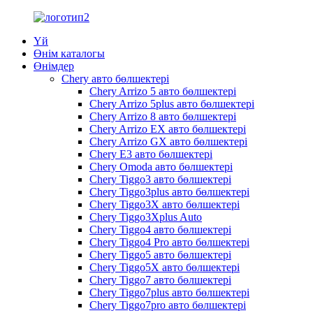
Үй
Өнім каталогы
Өнімдер
Chery авто бөлшектері
Chery Arrizo 5 авто бөлшектері
Chery Arrizo 5plus авто бөлшектері
Chery Arrizo 8 авто бөлшектері
Chery Arrizo EX авто бөлшектері
Chery Arrizo GX авто бөлшектері
Chery E3 авто бөлшектері
Chery Omoda авто бөлшектері
Chery Tiggo3 авто бөлшектері
Chery Tiggo3plus авто бөлшектері
Chery Tiggo3X авто бөлшектері
Chery Tiggo3Xplus Auto
Chery Tiggo4 авто бөлшектері
Chery Tiggo4 Pro авто бөлшектері
Chery Tiggo5 авто бөлшектері
Chery Tiggo5X авто бөлшектері
Chery Tiggo7 авто бөлшектері
Chery Tiggo7plus авто бөлшектері
Chery Tiggo7pro авто бөлшектері