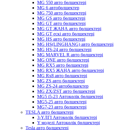
MG 550 авто бөлшектері
MG 6 автобөлшектер
MG 750 авто бөлшектері
MG GS авто бөлшектері
MG GT авто бөлшектері
MG GT ЖАҢА авто бөлшектері
MG GT ескі авто бөлшектері
MG HS авто бөлшектері
MG HS(LINGHANG) авто бөлшектері
MG HS-24 авто бөлшектері
MG MARVEL R авто бөлшектері
MG ONE авто бөлшектері
MG RX5 авто бөлшектері
MG RX5 ЖАҢА авто бөлшектері
MG Rx8 авто бөлшектері
MG ZS авто бөлшектері
MG ZS-24 автобөлшектер
MG ZX/ZST авто бөлшектері
MG5 i5-23 Автокөлік бөлшектері
MG5-25 авто бөлшектері
MG7-23 авто бөлшектері
TESLA авто бөлшектері
3-ҮЛГІ Автокөлік бөлшектері
Y моделі Автокөлік бөлшектері
Tesla авто бөлшектері