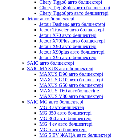
Chery Tiggo8 авто бөлшектері
Chery Tiggo8plus авто бөлшектері
Chery Tiggo8pro авто бөлшектері
Jetour авто бөлшектері
Jetour Dasheng авто бөлшектері
Jetour Traveler авто бөлшектері
Jetour X70 авто бөлшектері
Jetour X70Plus авто бөлшектері
Jetour X90 авто бөлшектері
Jetour X90plus авто бөлшектері
Jetour X95 авто бөлшектері
SAIC авто бөлшектері
SAIC MAXUS авто бөлшектері
MAXUS D90 авто бөлшектері
MAXUS G10 авто бөлшектері
MAXUS G50 авто бөлшектері
MAXUS T60 автобөлшегіне
MAXUS V80 авто бөлшектері
SAIC MG авто бөлшектері
MG 3 автобөлшектер
MG 350 авто бөлшектері
MG 360 авто бөлшектері
MG 4 ev авто бөлшектері
MG 5 авто бөлшектері
MG 5 EV ЖАҢА авто бөлшектері