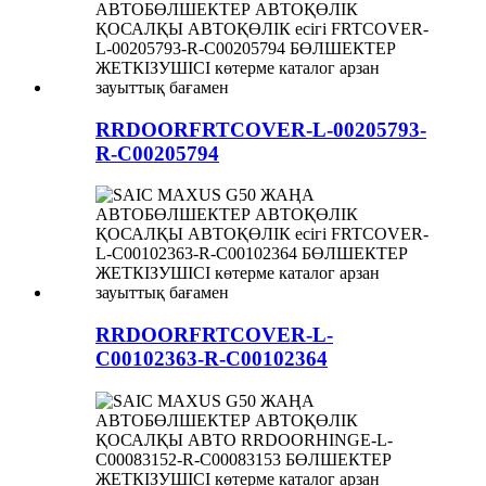
RRDOORFRTCOVER-L-00205793-
R-C00205794
RRDOORFRTCOVER-L-
C00102363-R-C00102364