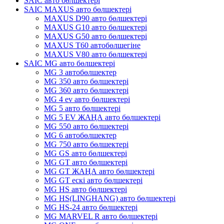
SAIC авто бөлшектері
SAIC MAXUS авто бөлшектері
MAXUS D90 авто бөлшектері
MAXUS G10 авто бөлшектері
MAXUS G50 авто бөлшектері
MAXUS T60 автобөлшегіне
MAXUS V80 авто бөлшектері
SAIC MG авто бөлшектері
MG 3 автобөлшектер
MG 350 авто бөлшектері
MG 360 авто бөлшектері
MG 4 ev авто бөлшектері
MG 5 авто бөлшектері
MG 5 EV ЖАҢА авто бөлшектері
MG 550 авто бөлшектері
MG 6 автобөлшектер
MG 750 авто бөлшектері
MG GS авто бөлшектері
MG GT авто бөлшектері
MG GT ЖАҢА авто бөлшектері
MG GT ескі авто бөлшектері
MG HS авто бөлшектері
MG HS(LINGHANG) авто бөлшектері
MG HS-24 авто бөлшектері
MG MARVEL R авто бөлшектері