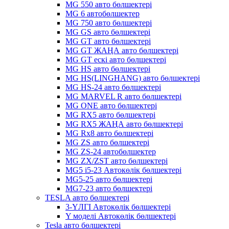
MG 550 авто бөлшектері
MG 6 автобөлшектер
MG 750 авто бөлшектері
MG GS авто бөлшектері
MG GT авто бөлшектері
MG GT ЖАҢА авто бөлшектері
MG GT ескі авто бөлшектері
MG HS авто бөлшектері
MG HS(LINGHANG) авто бөлшектері
MG HS-24 авто бөлшектері
MG MARVEL R авто бөлшектері
MG ONE авто бөлшектері
MG RX5 авто бөлшектері
MG RX5 ЖАҢА авто бөлшектері
MG Rx8 авто бөлшектері
MG ZS авто бөлшектері
MG ZS-24 автобөлшектер
MG ZX/ZST авто бөлшектері
MG5 i5-23 Автокөлік бөлшектері
MG5-25 авто бөлшектері
MG7-23 авто бөлшектері
TESLA авто бөлшектері
3-ҮЛГІ Автокөлік бөлшектері
Y моделі Автокөлік бөлшектері
Tesla авто бөлшектері