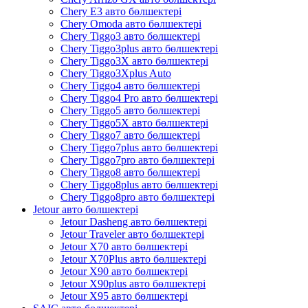
Chery E3 авто бөлшектері
Chery Omoda авто бөлшектері
Chery Tiggo3 авто бөлшектері
Chery Tiggo3plus авто бөлшектері
Chery Tiggo3X авто бөлшектері
Chery Tiggo3Xplus Auto
Chery Tiggo4 авто бөлшектері
Chery Tiggo4 Pro авто бөлшектері
Chery Tiggo5 авто бөлшектері
Chery Tiggo5X авто бөлшектері
Chery Tiggo7 авто бөлшектері
Chery Tiggo7plus авто бөлшектері
Chery Tiggo7pro авто бөлшектері
Chery Tiggo8 авто бөлшектері
Chery Tiggo8plus авто бөлшектері
Chery Tiggo8pro авто бөлшектері
Jetour авто бөлшектері
Jetour Dasheng авто бөлшектері
Jetour Traveler авто бөлшектері
Jetour X70 авто бөлшектері
Jetour X70Plus авто бөлшектері
Jetour X90 авто бөлшектері
Jetour X90plus авто бөлшектері
Jetour X95 авто бөлшектері