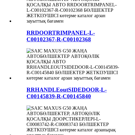
RRDOORTRIMPANEL-L-
C00102367-R-C00102368
RRHANDLEoutSIDEDOOR-L-
C00145839-R-C00145840