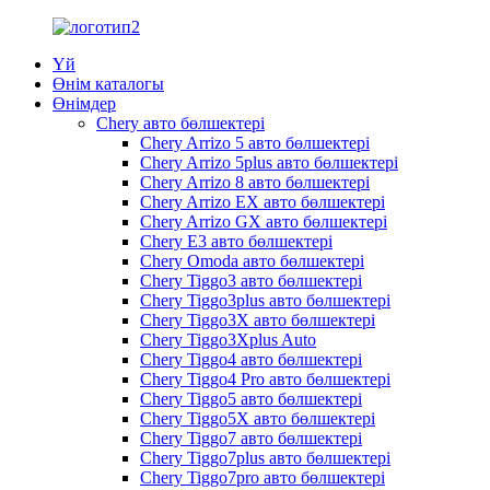
Үй
Өнім каталогы
Өнімдер
Chery авто бөлшектері
Chery Arrizo 5 авто бөлшектері
Chery Arrizo 5plus авто бөлшектері
Chery Arrizo 8 авто бөлшектері
Chery Arrizo EX авто бөлшектері
Chery Arrizo GX авто бөлшектері
Chery E3 авто бөлшектері
Chery Omoda авто бөлшектері
Chery Tiggo3 авто бөлшектері
Chery Tiggo3plus авто бөлшектері
Chery Tiggo3X авто бөлшектері
Chery Tiggo3Xplus Auto
Chery Tiggo4 авто бөлшектері
Chery Tiggo4 Pro авто бөлшектері
Chery Tiggo5 авто бөлшектері
Chery Tiggo5X авто бөлшектері
Chery Tiggo7 авто бөлшектері
Chery Tiggo7plus авто бөлшектері
Chery Tiggo7pro авто бөлшектері