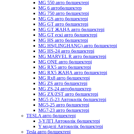
MG 550 авто бөлшектері
MG 6 автобөлшектер
MG 750 авто бөлшектері
MG GS авто бөлшектері
MG GT авто бөлшектері
MG GT ЖАҢА авто бөлшектері
MG GT ескі авто бөлшектері
MG HS авто бөлшектері
MG HS(LINGHANG) авто бөлшектері
MG HS-24 авто бөлшектері
MG MARVEL R авто бөлшектері
MG ONE авто бөлшектері
MG RX5 авто бөлшектері
MG RX5 ЖАҢА авто бөлшектері
MG Rx8 авто бөлшектері
MG ZS авто бөлшектері
MG ZS-24 автобөлшектер
MG ZX/ZST авто бөлшектері
MG5 i5-23 Автокөлік бөлшектері
MG5-25 авто бөлшектері
MG7-23 авто бөлшектері
TESLA авто бөлшектері
3-ҮЛГІ Автокөлік бөлшектері
Y моделі Автокөлік бөлшектері
Tesla авто бөлшектері