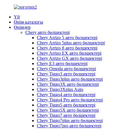
Үй
Өнім каталогы
Өнімдер
Chery авто бөлшектері
Chery Arrizo 5 авто бөлшектері
Chery Arrizo 5plus авто бөлшектері
Chery Arrizo 8 авто бөлшектері
Chery Arrizo EX авто бөлшектері
Chery Arrizo GX авто бөлшектері
Chery E3 авто бөлшектері
Chery Omoda авто бөлшектері
Chery Tiggo3 авто бөлшектері
Chery Tiggo3plus авто бөлшектері
Chery Tiggo3X авто бөлшектері
Chery Tiggo3Xplus Auto
Chery Tiggo4 авто бөлшектері
Chery Tiggo4 Pro авто бөлшектері
Chery Tiggo5 авто бөлшектері
Chery Tiggo5X авто бөлшектері
Chery Tiggo7 авто бөлшектері
Chery Tiggo7plus авто бөлшектері
Chery Tiggo7pro авто бөлшектері