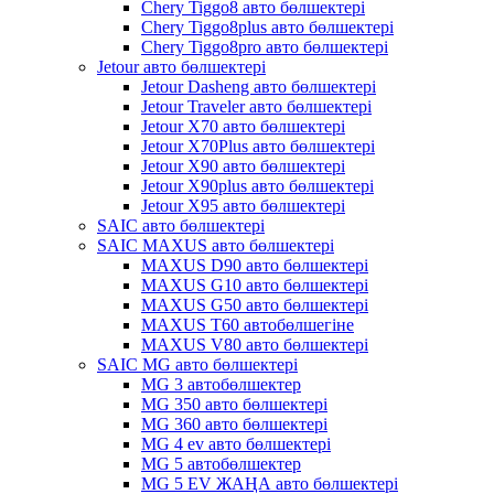
Chery Tiggo8 авто бөлшектері
Chery Tiggo8plus авто бөлшектері
Chery Tiggo8pro авто бөлшектері
Jetour авто бөлшектері
Jetour Dasheng авто бөлшектері
Jetour Traveler авто бөлшектері
Jetour X70 авто бөлшектері
Jetour X70Plus авто бөлшектері
Jetour X90 авто бөлшектері
Jetour X90plus авто бөлшектері
Jetour X95 авто бөлшектері
SAIC авто бөлшектері
SAIC MAXUS авто бөлшектері
MAXUS D90 авто бөлшектері
MAXUS G10 авто бөлшектері
MAXUS G50 авто бөлшектері
MAXUS T60 автобөлшегіне
MAXUS V80 авто бөлшектері
SAIC MG авто бөлшектері
MG 3 автобөлшектер
MG 350 авто бөлшектері
MG 360 авто бөлшектері
MG 4 ev авто бөлшектері
MG 5 автобөлшектер
MG 5 EV ЖАҢА авто бөлшектері