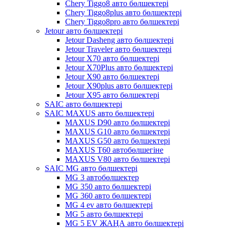
Chery Tiggo8 авто бөлшектері
Chery Tiggo8plus авто бөлшектері
Chery Tiggo8pro авто бөлшектері
Jetour авто бөлшектері
Jetour Dasheng авто бөлшектері
Jetour Traveler авто бөлшектері
Jetour X70 авто бөлшектері
Jetour X70Plus авто бөлшектері
Jetour X90 авто бөлшектері
Jetour X90plus авто бөлшектері
Jetour X95 авто бөлшектері
SAIC авто бөлшектері
SAIC MAXUS авто бөлшектері
MAXUS D90 авто бөлшектері
MAXUS G10 авто бөлшектері
MAXUS G50 авто бөлшектері
MAXUS T60 автобөлшегіне
MAXUS V80 авто бөлшектері
SAIC MG авто бөлшектері
MG 3 автобөлшектер
MG 350 авто бөлшектері
MG 360 авто бөлшектері
MG 4 ev авто бөлшектері
MG 5 авто бөлшектері
MG 5 EV ЖАҢА авто бөлшектері