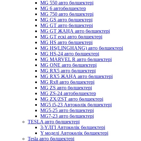
MG 550 авто бөлшектері
MG 6 автобөлшектер
MG 750 авто бөлшектері
MG GS авто бөлшектері
MG GT авто бөлшектері
MG GT ЖАҢА авто бөлшектері
MG GT ескі авто бөлшектері
MG HS авто бөлшектері
MG HS(LINGHANG) авто бөлшектері
MG HS-24 авто бөлшектері
MG MARVEL R авто бөлшектері
MG ONE авто бөлшектері
MG RX5 авто бөлшектері
MG RX5 ЖАҢА авто бөлшектері
MG Rx8 авто бөлшектері
MG ZS авто бөлшектері
MG ZS-24 автобөлшектер
MG ZX/ZST авто бөлшектері
MG5 i5-23 Автокөлік бөлшектері
MG5-25 авто бөлшектері
MG7-23 авто бөлшектері
TESLA авто бөлшектері
3-ҮЛГІ Автокөлік бөлшектері
Y моделі Автокөлік бөлшектері
Tesla авто бөлшектері