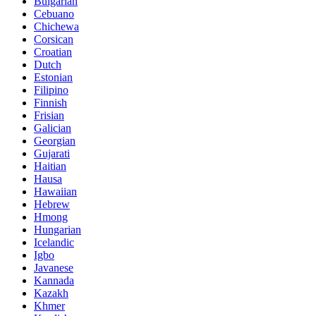
Bulgarian
Cebuano
Chichewa
Corsican
Croatian
Dutch
Estonian
Filipino
Finnish
Frisian
Galician
Georgian
Gujarati
Haitian
Hausa
Hawaiian
Hebrew
Hmong
Hungarian
Icelandic
Igbo
Javanese
Kannada
Kazakh
Khmer