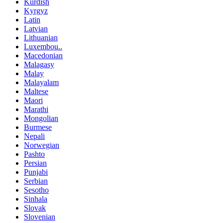
Kurdish
Kyrgyz
Latin
Latvian
Lithuanian
Luxembou..
Macedonian
Malagasy
Malay
Malayalam
Maltese
Maori
Marathi
Mongolian
Burmese
Nepali
Norwegian
Pashto
Persian
Punjabi
Serbian
Sesotho
Sinhala
Slovak
Slovenian