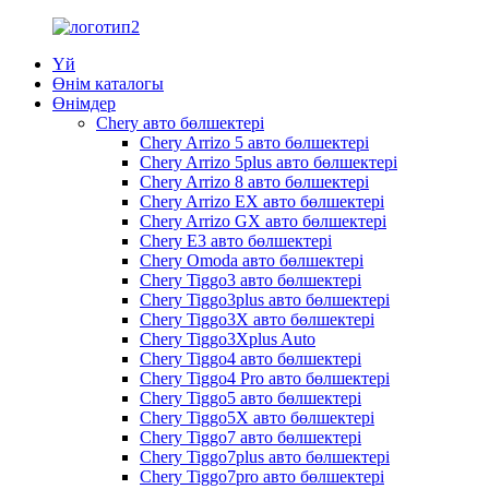
Үй
Өнім каталогы
Өнімдер
Chery авто бөлшектері
Chery Arrizo 5 авто бөлшектері
Chery Arrizo 5plus авто бөлшектері
Chery Arrizo 8 авто бөлшектері
Chery Arrizo EX авто бөлшектері
Chery Arrizo GX авто бөлшектері
Chery E3 авто бөлшектері
Chery Omoda авто бөлшектері
Chery Tiggo3 авто бөлшектері
Chery Tiggo3plus авто бөлшектері
Chery Tiggo3X авто бөлшектері
Chery Tiggo3Xplus Auto
Chery Tiggo4 авто бөлшектері
Chery Tiggo4 Pro авто бөлшектері
Chery Tiggo5 авто бөлшектері
Chery Tiggo5X авто бөлшектері
Chery Tiggo7 авто бөлшектері
Chery Tiggo7plus авто бөлшектері
Chery Tiggo7pro авто бөлшектері