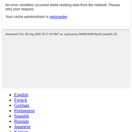
English
French
German
Portuguese
Spanish
Russian
Japanese
Korean