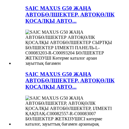
SAIC MAXUS G50 ЖАҢА
АВТОБӨЛШЕКТЕР, АВТОҚӨЛІК
ҚОСАЛҚЫ АВТО...
SAIC MAXUS G50 ЖАҢА
АВТОБӨЛШЕКТЕР, АВТОҚӨЛІК
ҚОСАЛҚЫ АВТО...