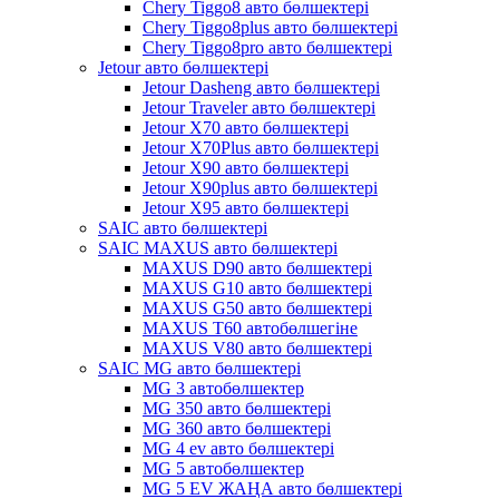
Chery Tiggo8 авто бөлшектері
Chery Tiggo8plus авто бөлшектері
Chery Tiggo8pro авто бөлшектері
Jetour авто бөлшектері
Jetour Dasheng авто бөлшектері
Jetour Traveler авто бөлшектері
Jetour X70 авто бөлшектері
Jetour X70Plus авто бөлшектері
Jetour X90 авто бөлшектері
Jetour X90plus авто бөлшектері
Jetour X95 авто бөлшектері
SAIC авто бөлшектері
SAIC MAXUS авто бөлшектері
MAXUS D90 авто бөлшектері
MAXUS G10 авто бөлшектері
MAXUS G50 авто бөлшектері
MAXUS T60 автобөлшегіне
MAXUS V80 авто бөлшектері
SAIC MG авто бөлшектері
MG 3 автобөлшектер
MG 350 авто бөлшектері
MG 360 авто бөлшектері
MG 4 ev авто бөлшектері
MG 5 автобөлшектер
MG 5 EV ЖАҢА авто бөлшектері