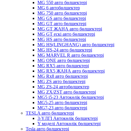
MG 550 авто бөлшектері
MG 6 автобөлшектер
MG 750 авто бөлшектері
MG GS авто бөлшектері
MG GT авто бөлшектері
MG GT ЖАҢА авто бөлшектері
MG GT ескі авто бөлшектері
MG HS авто бөлшектері
MG HS(LINGHANG) авто бөлшектері
MG HS-24 авто бөлшектері
MG MARVEL R авто бөлшектері
MG ONE авто бөлшектері
MG RX5 авто бөлшектері
MG RX5 ЖАҢА авто бөлшектері
MG Rx8 авто бөлшектері
MG ZS авто бөлшектері
MG ZS-24 автобөлшектер
MG ZX/ZST авто бөлшектері
MG5 i5-23 Автокөлік бөлшектері
MG5-25 авто бөлшектері
MG7-23 авто бөлшектері
TESLA авто бөлшектері
3-ҮЛГІ Автокөлік бөлшектері
Y моделі Автокөлік бөлшектері
Tesla авто бөлшектері