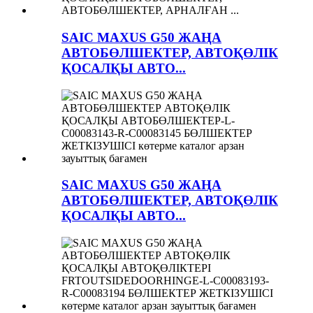
SAIC MAXUS G50 ЖАҢА
АВТОБӨЛШЕКТЕР, АВТОҚӨЛІК
ҚОСАЛҚЫ АВТО...
SAIC MAXUS G50 ЖАҢА
АВТОБӨЛШЕКТЕР, АВТОҚӨЛІК
ҚОСАЛҚЫ АВТО...