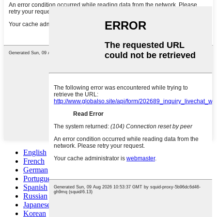
English
French
German
Portuguese
Spanish
Russian
Japanese
Korean