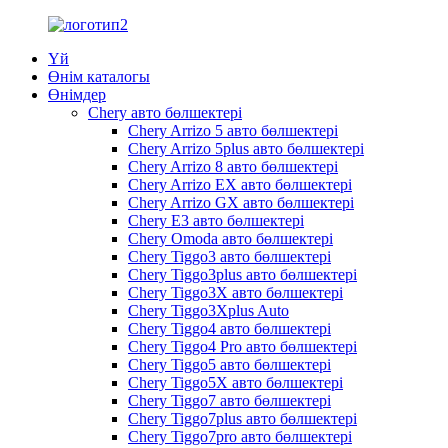
Үй
Өнім каталогы
Өнімдер
Chery авто бөлшектері
Chery Arrizo 5 авто бөлшектері
Chery Arrizo 5plus авто бөлшектері
Chery Arrizo 8 авто бөлшектері
Chery Arrizo EX авто бөлшектері
Chery Arrizo GX авто бөлшектері
Chery E3 авто бөлшектері
Chery Omoda авто бөлшектері
Chery Tiggo3 авто бөлшектері
Chery Tiggo3plus авто бөлшектері
Chery Tiggo3X авто бөлшектері
Chery Tiggo3Xplus Auto
Chery Tiggo4 авто бөлшектері
Chery Tiggo4 Pro авто бөлшектері
Chery Tiggo5 авто бөлшектері
Chery Tiggo5X авто бөлшектері
Chery Tiggo7 авто бөлшектері
Chery Tiggo7plus авто бөлшектері
Chery Tiggo7pro авто бөлшектері