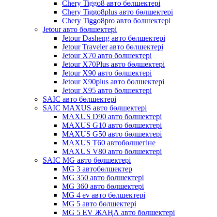
Chery Tiggo8 авто бөлшектері
Chery Tiggo8plus авто бөлшектері
Chery Tiggo8pro авто бөлшектері
Jetour авто бөлшектері
Jetour Dasheng авто бөлшектері
Jetour Traveler авто бөлшектері
Jetour X70 авто бөлшектері
Jetour X70Plus авто бөлшектері
Jetour X90 авто бөлшектері
Jetour X90plus авто бөлшектері
Jetour X95 авто бөлшектері
SAIC авто бөлшектері
SAIC MAXUS авто бөлшектері
MAXUS D90 авто бөлшектері
MAXUS G10 авто бөлшектері
MAXUS G50 авто бөлшектері
MAXUS T60 автобөлшегіне
MAXUS V80 авто бөлшектері
SAIC MG авто бөлшектері
MG 3 автобөлшектер
MG 350 авто бөлшектері
MG 360 авто бөлшектері
MG 4 ev авто бөлшектері
MG 5 авто бөлшектері
MG 5 EV ЖАҢА авто бөлшектері