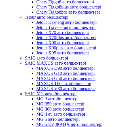
Chery Tiggo8 авто бөлшектері
Chery Tiggo8plus авто бөлшектері
Chery Tiggo8pro авто бөлшектері
Jetour авто бөлшектері
Jetour Dasheng авто бөлшектері
Jetour Traveler авто бөлшектері
Jetour X70 авто бөлшектері
Jetour X70Plus авто бөлшектері
Jetour X90 авто бөлшектері
Jetour X90plus авто бөлшектері
Jetour X95 авто бөлшектері
SAIC авто бөлшектері
SAIC MAXUS авто бөлшектері
MAXUS D90 авто бөлшектері
MAXUS G10 авто бөлшектері
MAXUS G50 авто бөлшектері
MAXUS T60 автобөлшегіне
MAXUS V80 авто бөлшектері
SAIC MG авто бөлшектері
MG 3 автобөлшектер
MG 350 авто бөлшектері
MG 360 авто бөлшектері
MG 4 ev авто бөлшектері
MG 5 авто бөлшектері
MG 5 EV ЖАҢА авто бөлшектері