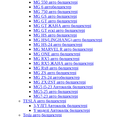
MG 550 авто бөлшектері
MG 6 автобөлшектер
MG 750 авто бөлшектері
MG GS авто бөлшектері
MG GT авто бөлшектері
MG GT ЖАҢА авто бөлшектері
MG GT ескі авто бөлшектері
MG HS авто бөлшектері
MG HS(LINGHANG) авто бөлшектері
MG HS-24 авто бөлшектері
MG MARVEL R авто бөлшектері
MG ONE авто бөлшектері
MG RX5 авто бөлшектері
MG RX5 ЖАҢА авто бөлшектері
MG Rx8 авто бөлшектері
MG ZS авто бөлшектері
MG ZS-24 автобөлшектер
MG ZX/ZST авто бөлшектері
MG5 i5-23 Автокөлік бөлшектері
MG5-25 авто бөлшектері
MG7-23 авто бөлшектері
TESLA авто бөлшектері
3-ҮЛГІ Автокөлік бөлшектері
Y моделі Автокөлік бөлшектері
Tesla авто бөлшектері