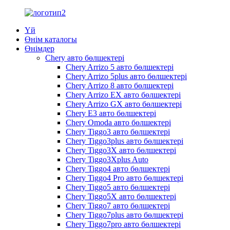
Үй
Өнім каталогы
Өнімдер
Chery авто бөлшектері
Chery Arrizo 5 авто бөлшектері
Chery Arrizo 5plus авто бөлшектері
Chery Arrizo 8 авто бөлшектері
Chery Arrizo EX авто бөлшектері
Chery Arrizo GX авто бөлшектері
Chery E3 авто бөлшектері
Chery Omoda авто бөлшектері
Chery Tiggo3 авто бөлшектері
Chery Tiggo3plus авто бөлшектері
Chery Tiggo3X авто бөлшектері
Chery Tiggo3Xplus Auto
Chery Tiggo4 авто бөлшектері
Chery Tiggo4 Pro авто бөлшектері
Chery Tiggo5 авто бөлшектері
Chery Tiggo5X авто бөлшектері
Chery Tiggo7 авто бөлшектері
Chery Tiggo7plus авто бөлшектері
Chery Tiggo7pro авто бөлшектері